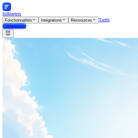
fullmetrix
Tarifs
Fonctionnalités
Intégrations
Ressources
Commencer