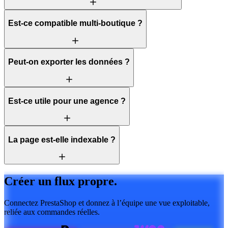
Est-ce compatible multi-boutique ?
Peut-on exporter les données ?
Est-ce utile pour une agence ?
La page est-elle indexable ?
Créer un flux propre.
Connectez PrestaShop et donnez à l’équipe une vue exploitable,
reliée aux commandes réelles.