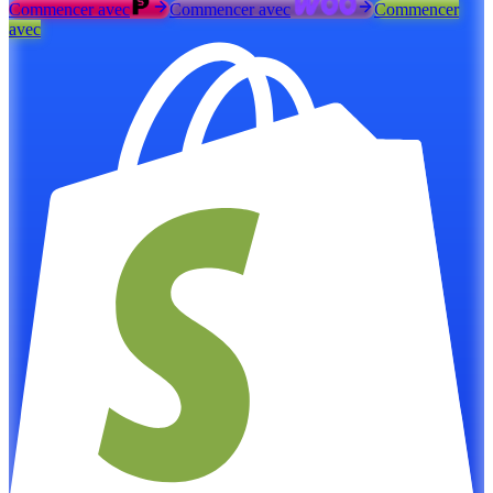
Commencer avec
Commencer avec
Commencer
avec