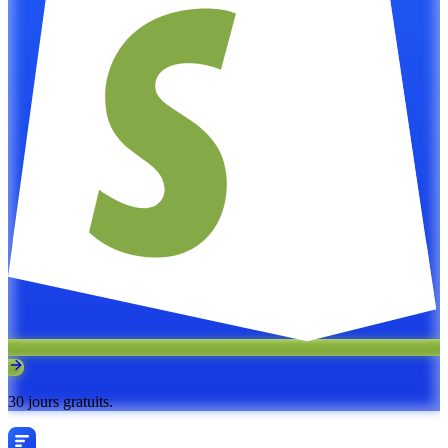
30 jours gratuits.