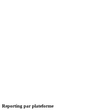
Reporting par plateforme