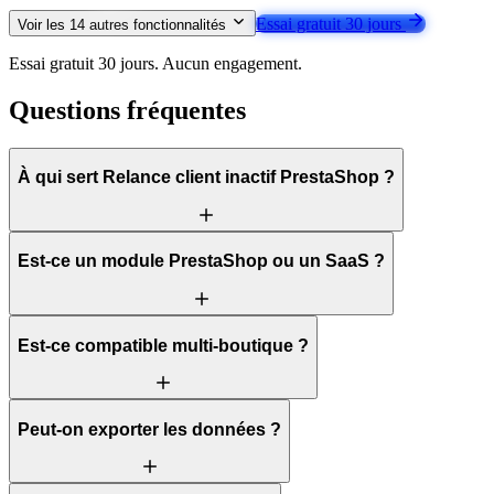
Essai gratuit 30 jours
Voir les
14
autres fonctionnalités
Essai gratuit 30 jours. Aucun engagement.
Questions fréquentes
À qui sert Relance client inactif PrestaShop ?
Est-ce un module PrestaShop ou un SaaS ?
Est-ce compatible multi-boutique ?
Peut-on exporter les données ?