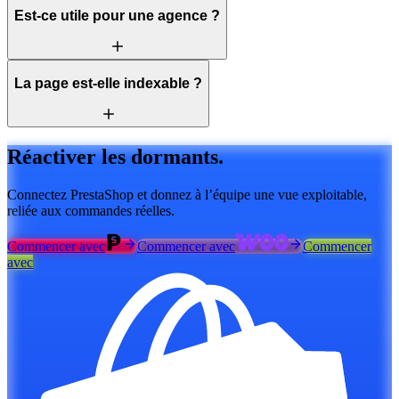
Est-ce utile pour une agence ?
La page est-elle indexable ?
Réactiver les dormants.
Connectez PrestaShop et donnez à l’équipe une vue exploitable,
reliée aux commandes réelles.
Commencer avec
Commencer avec
Commencer
avec