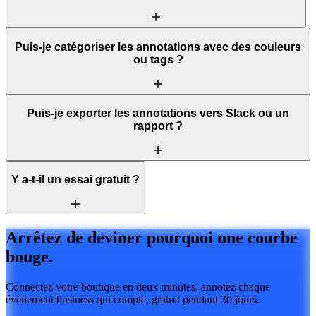
Puis-je catégoriser les annotations avec des couleurs
ou tags ?
Puis-je exporter les annotations vers Slack ou un
rapport ?
Y a-t-il un essai gratuit ?
Arrêtez de deviner pourquoi une courbe
bouge.
Connectez votre boutique en deux minutes, annotez chaque
événement business qui compte, gratuit pendant 30 jours.