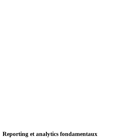
Reporting et analytics fondamentaux