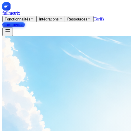
fullmetrix
Tarifs
Fonctionnalités
Intégrations
Ressources
Commencer