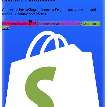
Connectez PrestaShop et donnez à l’équipe une vue exploitable,
reliée aux commandes réelles.
Commencer avec
Commencer avec
Commencer
avec