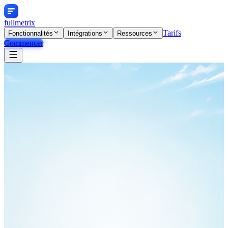
fullmetrix
Tarifs
Fonctionnalités
Intégrations
Ressources
Commencer