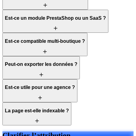
Est-ce un module PrestaShop ou un SaaS ?
Est-ce compatible multi-boutique ?
Peut-on exporter les données ?
Est-ce utile pour une agence ?
La page est-elle indexable ?
Clarifier l’attribution.