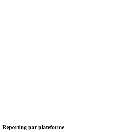
Reporting par plateforme