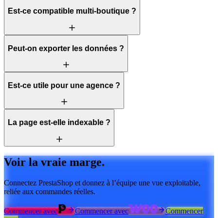
Est-ce compatible multi-boutique ?
Peut-on exporter les données ?
Est-ce utile pour une agence ?
La page est-elle indexable ?
Voir la vraie marge.
Connectez PrestaShop et donnez à l’équipe une vue exploitable,
reliée aux commandes réelles.
Commencer avec
Commencer avec
Commencer