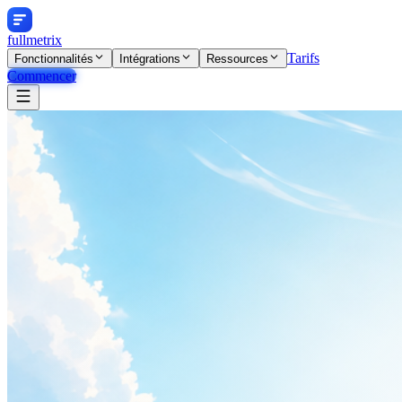
fullmetrix
Tarifs
Fonctionnalités
Intégrations
Ressources
Commencer